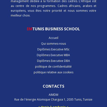
management dédiée à la formation des cadres. L'Afrique est
au centre de nos programmes. Cadres africains, arabes et
européens, vous êtes notre priorité et nous sommes votre
meilleur choix.
EM
TUNIS BUSINESS SCHOOL
Accueil
Qui sommes-nous
Diplômes Executive MSc
Diplômes Executive MBA
Diplômes Executive DBA
politique de confidentialité
politique relative aux cookies
CONTACTS
AIMDM
Rue de l'énergie Atomique Charguia 1, 2035 Tunis, Tunisie