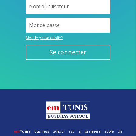
Mot de passe oublié?
Se connecter
em
Tunis
business school est la première école de