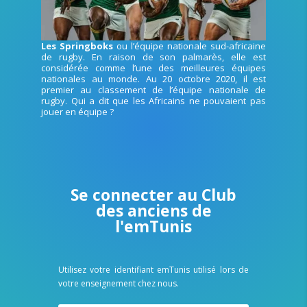
Les Springboks
ou l’équipe nationale sud-africaine
de rugby. En raison de son palmarès, elle est
considérée comme l’une des meilleures équipes
nationales au monde. Au 20 octobre 2020, il est
premier au classement de l’équipe nationale de
rugby. Qui a dit que les Africains ne pouvaient pas
jouer en équipe ?
Se connecter au Club
des anciens de
l'emTunis
Utilisez votre identifiant emTunis utilisé lors de
votre enseignement chez nous.