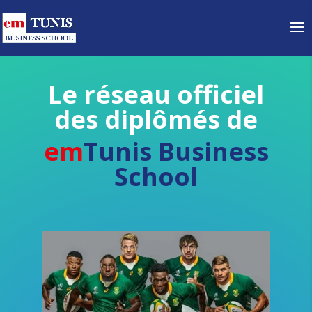
Le réseau officiel
des diplômés de
em
Tunis Business
School