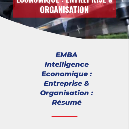
ORGANISATION
EMBA
Intelligence
Economique :
Entreprise &
Organisation :
Résumé