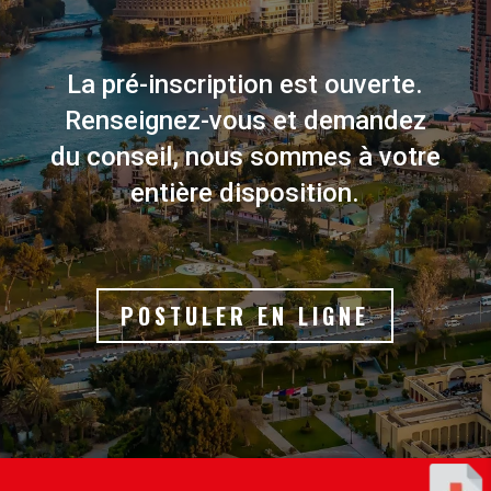
La pré-inscription est ouverte.
Renseignez-vous et demandez
du conseil, nous sommes à votre
entière disposition.
POSTULER EN LIGNE