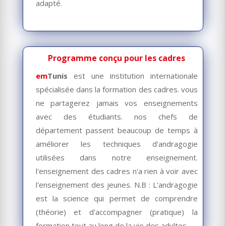
adapté.
Programme conçu pour les cadres
em
Tunis
est une institution
internationale
spécialisée dans la formation des cadres. vous
ne partagerez jamais vos enseignements
avec des étudiants. nos chefs de
département passent beaucoup de temps à
améliorer les techniques d'andragogie
utilisées dans notre enseignement.
l'enseignement des cadres n'a rien à voir avec
l'enseignement des jeunes. N.B : L'andragogie
est la science qui permet de comprendre
(théorie) et d'accompagner (pratique) la
formation tout au long de la vie des adultes.