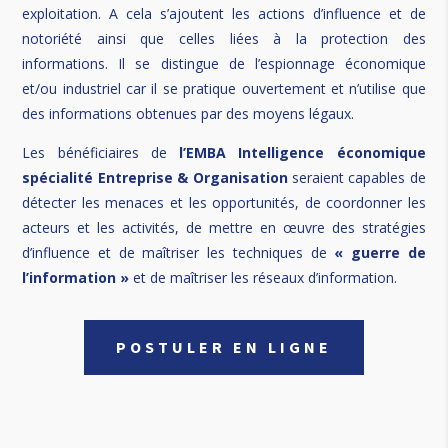
exploitation. A cela s’ajoutent les actions d’influence et de
notoriété ainsi que celles liées à la protection des
informations. Il se distingue de l’espionnage économique
et/ou industriel car il se pratique ouvertement et n’utilise que
des informations obtenues par des moyens légaux.
Les bénéficiaires de
l’EMBA Intelligence économique
spécialité Entreprise & Organisation
seraient capables de
détecter les menaces et les opportunités, de coordonner les
acteurs et les activités, de mettre en œuvre des stratégies
d’influence et de maîtriser les techniques de
« guerre de
l’information »
et de maîtriser les réseaux d’information.
POSTULER EN LIGNE