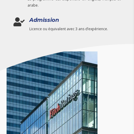
arabe.
Admission

Licence ou équivalent avec 3 ans d’expérience.