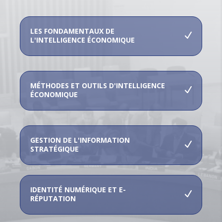
LES FONDAMENTAUX DE
L'INTELLIGENCE ÉCONOMIQUE
MÉTHODES ET OUTILS D'INTELLIGENCE
ÉCONOMIQUE
GESTION DE L'INFORMATION
STRATÉGIQUE
IDENTITÉ NUMÉRIQUE ET E-
RÉPUTATION