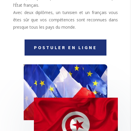
l’État français.
Avec deux diplômes, un tunisien et un français vous
êtes sûr que vos compétences sont reconnues dans
presque tous les pays du monde.
POSTULER EN LIGNE