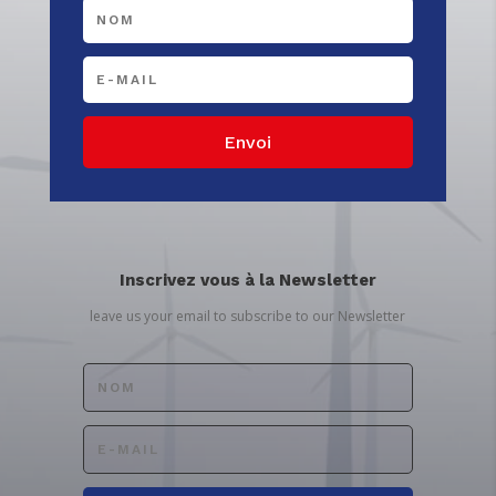
Envoi
Inscrivez vous à la Newsletter
leave us your email to subscribe to our Newsletter