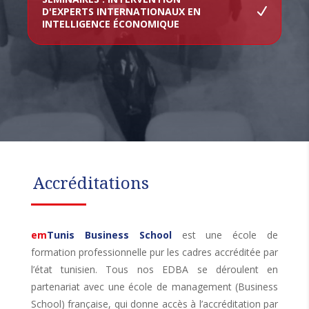
D'EXPERTS INTERNATIONAUX EN
INTELLIGENCE ÉCONOMIQUE
Accréditations
em
Tunis Business School
est une école de
formation professionnelle pur les cadres accréditée par
l’état tunisien.
Tous nos EDBA se déroulent en
partenariat avec une école de management (Business
School) française, qui donne accès à l’accréditation par