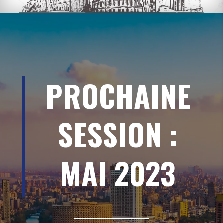
PROCHAINE
SESSION :
MAI 2023