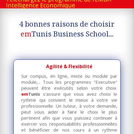
Intelligence Economique
4 bonnes raisons de choisir
em
Tunis Business School...
Agilité & Flexibilité
Sur compus, en ligne, mixte ou module par
module,... Tous les programmes "Executive"
peuvent être exécutés selon votre choix.
em
Tunis
s'assure que vous avez choisi le
rythme qui convient le mieux à votre vie
professionnelle. Un tuteur, à votre demande,
peut vous aider à faire le choix le plus
pertinent afin que vous puissiez continuer à
exercer vos responsabilités professionnelles
et bénéficier de nos cours à un rythme