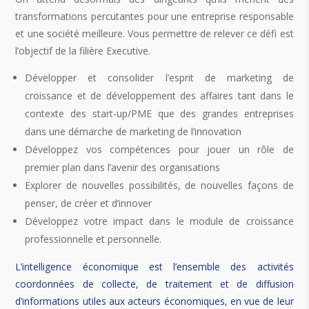
transformations percutantes pour une entreprise responsable
et une société meilleure. Vous permettre de relever ce défi est
l’objectif de la filière Executive.
Développer et consolider l’esprit de marketing de
croissance et de développement des affaires tant dans le
contexte des start-up/PME que des grandes entreprises
dans une démarche de marketing de l’innovation
Développez vos compétences pour jouer un rôle de
premier plan dans l’avenir des organisations
Explorer de nouvelles possibilités, de nouvelles façons de
penser, de créer et d’innover
Développez votre impact dans le module de croissance
professionnelle et personnelle.
L’intelligence économique est l’ensemble des activités
coordonnées de collecte, de traitement et de diffusion
d’informations utiles aux acteurs économiques, en vue de leur