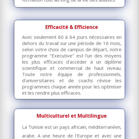
Efficacité & Efficience
Avec seulement 60 à 64 jours nécessaires en
dehors du travail sur une période de 16 mois,
selon votre choix de campus de départ, notre
programme "Executive" est l'un des moyens
les plus efficaces d'accéder à un diplôme
scientifique et commercial de haut niveau.
Toute notre équipe de professionnels,
d'universitaires et de coachs révise les
programmes chaque année pour les optimiser
et les rendre plus efficaces.
Multiculturel et Multilingue
La Tunisie est un pays africain, méditerranéen,
arabe. A une heure de l'Europe et avec une