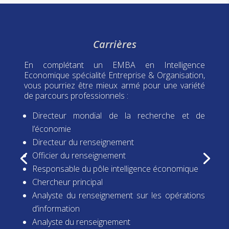
Carrières
En complétant un EMBA en Intelligence
Economique spécialité Entreprise & Organisation,
vous pourriez être mieux armé pour une variété
de parcours professionnels :
Directeur mondial de la recherche et de
l’économie
Directeur du renseignement
Officier du renseignement
Responsable du pôle intelligence économique
Chercheur principal
Analyste du renseignement sur les opérations
d’information
Analyste du renseignement