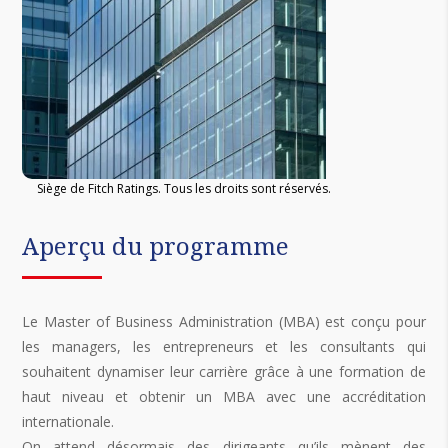
Siège de Fitch Ratings. Tous les droits sont réservés.
Aperçu du programme
Le Master of Business Administration (MBA) est conçu pour
les managers, les entrepreneurs et les consultants qui
souhaitent dynamiser leur carrière grâce à une formation de
haut niveau et obtenir un MBA avec une accréditation
internationale.
On attend désormais des dirigeants qu’ils mènent des