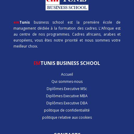
em
Tunis
business school est la première école de
management dédiée à la formation des cadres. L'Afrique est
au centre de nos programmes. Cadres africains, arabes et
européens, vous êtes notre priorité et nous sommes votre
meilleur choix.
EM
TUNIS BUSINESS SCHOOL
Accueil
Qui sommes-nous
Diplômes Executive MSc
Diplômes Executive MBA
Diplômes Executive DBA
politique de confidentialité
politique relative aux cookies