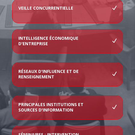
VEILLE CONCURRENTIELLE
INTELLIGENCE ÉCONOMIQUE
D'ENTREPRISE
RÉSEAUX D'INFLUENCE ET DE
RENSEIGNEMENT
PRINCIPALES INSTITUTIONS ET
SOURCES D'INFORMATION
SÉMINAIRES : INTERVENTION