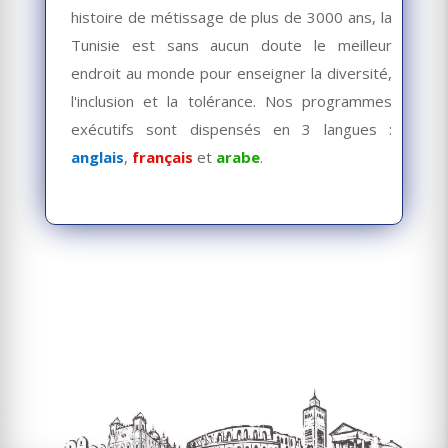
histoire de métissage de plus de 3000 ans, la
Tunisie est sans aucun doute le meilleur
endroit au monde pour enseigner la diversité,
l'inclusion et la tolérance. Nos programmes
exécutifs sont dispensés en 3 langues :
anglais
,
français
et
arabe
.