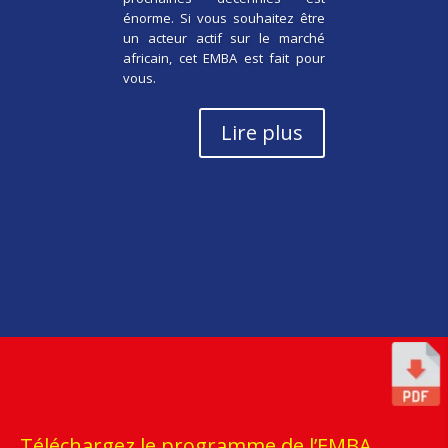
énorme. Si vous souhaitez être
un acteur actif sur le marché
africain, cet EMBA est fait pour
vous.
Lire plus
Téléchargez le programme de l’EMBA